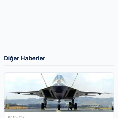
Diğer Haberler
07 Ağu 2026