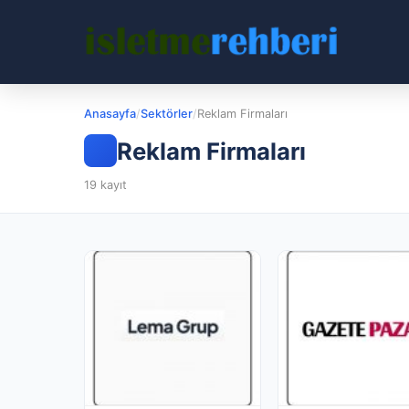
Anasayfa
/
Sektörler
/
Reklam Firmaları
Reklam Firmaları
19 kayıt