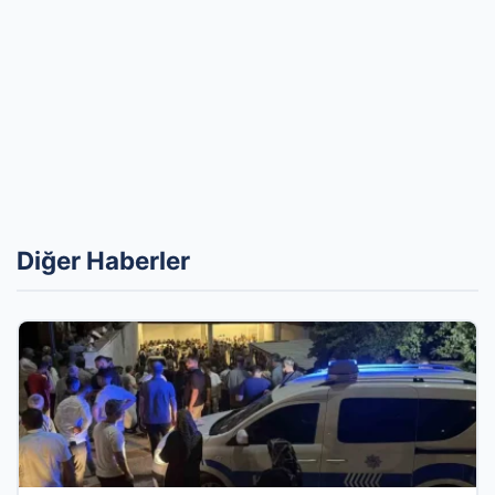
Diğer Haberler