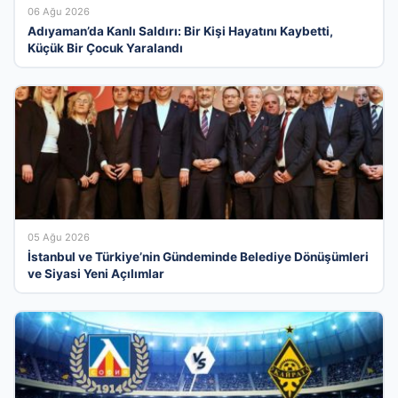
06 Ağu 2026
Adıyaman’da Kanlı Saldırı: Bir Kişi Hayatını Kaybetti,
Küçük Bir Çocuk Yaralandı
05 Ağu 2026
İstanbul ve Türkiye’nin Gündeminde Belediye Dönüşümleri
ve Siyasi Yeni Açılımlar