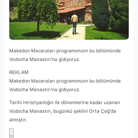
Makedon Maceraları programımızın bu bölümünde
Vodocha Manastırı'na gidiyoruz.
REKLAM
Makedon Maceraları programımızın bu bölümünde
Vodocha Manastırı'na gidiyoruz.
Tarihi Hıristiyanlığın ilk dönemlerine kadar uzanan
Vodocha Manastırı, bugünkü şeklini Orta Çağ'da
almıştır.