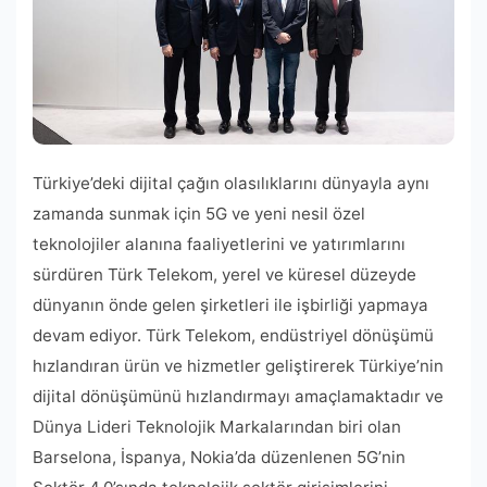
Türkiye’deki dijital çağın olasılıklarını dünyayla aynı
zamanda sunmak için 5G ve yeni nesil özel
teknolojiler alanına faaliyetlerini ve yatırımlarını
sürdüren Türk Telekom, yerel ve küresel düzeyde
dünyanın önde gelen şirketleri ile işbirliği yapmaya
devam ediyor. Türk Telekom, endüstriyel dönüşümü
hızlandıran ürün ve hizmetler geliştirerek Türkiye’nin
dijital dönüşümünü hızlandırmayı amaçlamaktadır ve
Dünya Lideri Teknolojik Markalarından biri olan
Barselona, ​​İspanya, Nokia’da düzenlenen 5G’nin