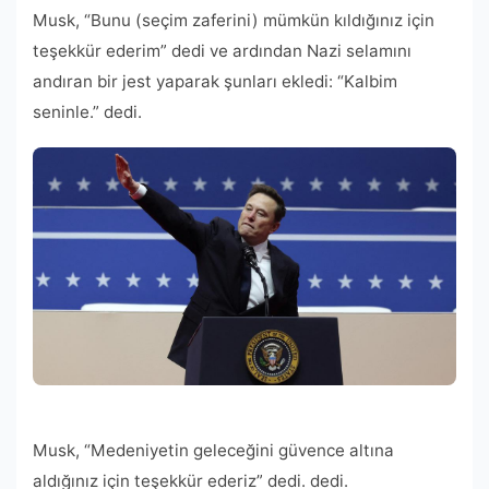
Musk, “Bunu (seçim zaferini) mümkün kıldığınız için
teşekkür ederim” dedi ve ardından Nazi selamını
andıran bir jest yaparak şunları ekledi: “Kalbim
seninle.” dedi.
Musk, “Medeniyetin geleceğini güvence altına
aldığınız için teşekkür ederiz” dedi. dedi.