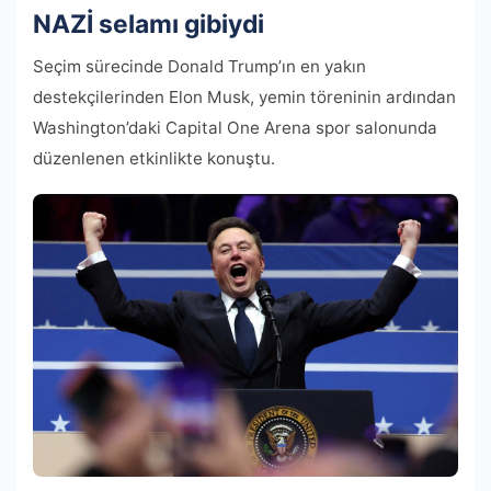
NAZİ selamı gibiydi
Seçim sürecinde Donald Trump’ın en yakın
destekçilerinden Elon Musk, yemin töreninin ardından
Washington’daki Capital One Arena spor salonunda
düzenlenen etkinlikte konuştu.