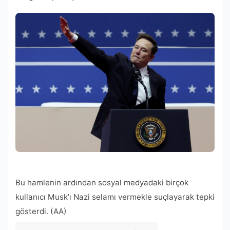
Bu hamlenin ardından sosyal medyadaki birçok
kullanıcı Musk’ı Nazi selamı vermekle suçlayarak tepki
gösterdi. (AA)