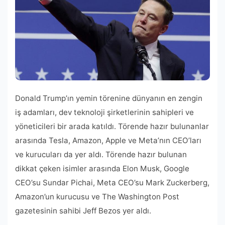
Donald Trump’ın yemin törenine dünyanın en zengin
iş adamları, dev teknoloji şirketlerinin sahipleri ve
yöneticileri bir arada katıldı. Törende hazır bulunanlar
arasında Tesla, Amazon, Apple ve Meta’nın CEO’ları
ve kurucuları da yer aldı. Törende hazır bulunan
dikkat çeken isimler arasında Elon Musk, Google
CEO’su Sundar Pichai, Meta CEO’su Mark Zuckerberg,
Amazon’un kurucusu ve The Washington Post
gazetesinin sahibi Jeff Bezos yer aldı.