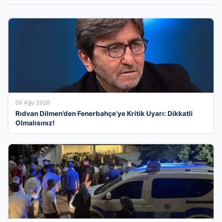
06 Ağu 2026
Rıdvan Dilmen’den Fenerbahçe’ye Kritik Uyarı: Dikkatli
Olmalısınız!