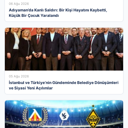
06 Ağu 2026
Adıyaman’da Kanlı Saldırı: Bir Kişi Hayatını Kaybetti,
Küçük Bir Çocuk Yaralandı
05 Ağu 2026
İstanbul ve Türkiye’nin Gündeminde Belediye Dönüşümleri
ve Siyasi Yeni Açılımlar