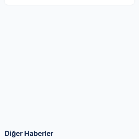
Diğer Haberler