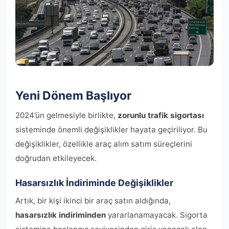
Yeni Dönem Başlıyor
2024’ün gelmesiyle birlikte,
zorunlu trafik sigortası
sisteminde önemli değişiklikler hayata geçiriliyor. Bu
değişiklikler, özellikle araç alım satım süreçlerini
doğrudan etkileyecek.
Hasarsızlık İndiriminde Değişiklikler
Artık, bir kişi ikinci bir araç satın aldığında,
hasarsızlık indiriminden
yararlanamayacak. Sigorta