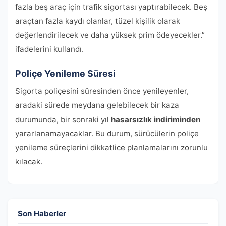
fazla beş araç için trafik sigortası yaptırabilecek. Beş
araçtan fazla kaydı olanlar, tüzel kişilik olarak
değerlendirilecek ve daha yüksek prim ödeyecekler.”
ifadelerini kullandı.
Poliçe Yenileme Süresi
Sigorta poliçesini süresinden önce yenileyenler,
aradaki sürede meydana gelebilecek bir kaza
durumunda, bir sonraki yıl
hasarsızlık indiriminden
yararlanamayacaklar. Bu durum, sürücülerin poliçe
yenileme süreçlerini dikkatlice planlamalarını zorunlu
kılacak.
Son Haberler