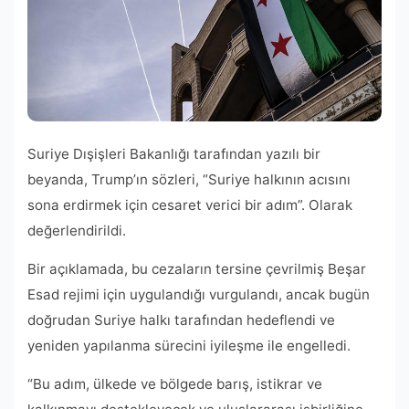
Suriye Dışişleri Bakanlığı tarafından yazılı bir
beyanda, Trump’ın sözleri, “Suriye halkının acısını
sona erdirmek için cesaret verici bir adım”. Olarak
değerlendirildi.
Bir açıklamada, bu cezaların tersine çevrilmiş Beşar
Esad rejimi için uygulandığı vurgulandı, ancak bugün
doğrudan Suriye halkı tarafından hedeflendi ve
yeniden yapılanma sürecini iyileşme ile engelledi.
“Bu adım, ülkede ve bölgede barış, istikrar ve