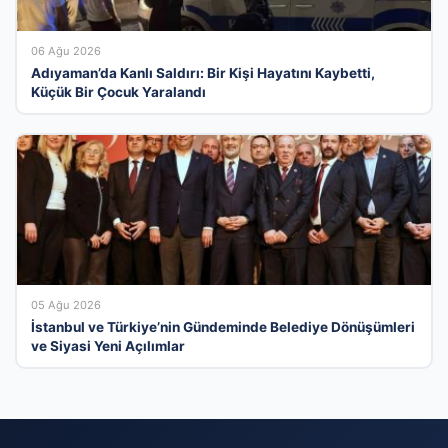
06 Ağu 2026
Adıyaman’da Kanlı Saldırı: Bir Kişi Hayatını Kaybetti,
Küçük Bir Çocuk Yaralandı
05 Ağu 2026
İstanbul ve Türkiye’nin Gündeminde Belediye Dönüşümleri
ve Siyasi Yeni Açılımlar