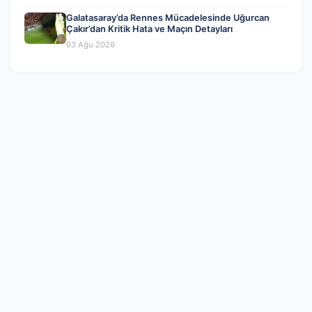
Galatasaray’da Rennes Mücadelesinde Uğurcan
Çakır’dan Kritik Hata ve Maçın Detayları
03 Ağu 2026