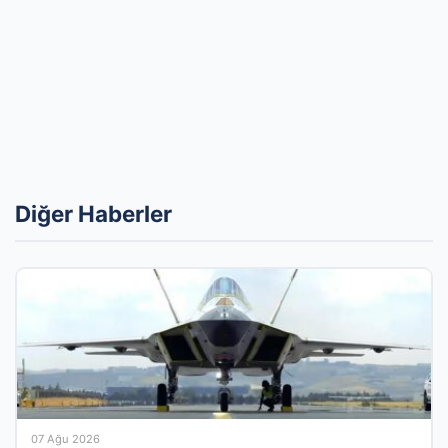
Diğer Haberler
07 Ağu 2026