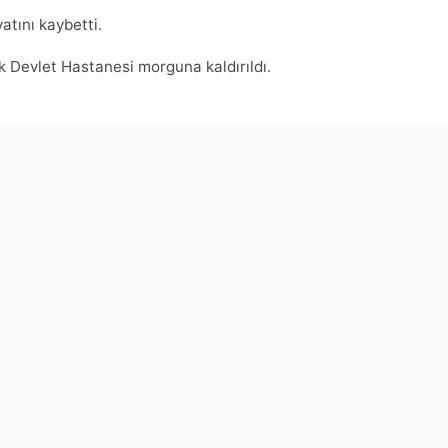
tını kaybetti.
 Devlet Hastanesi morguna kaldırıldı.