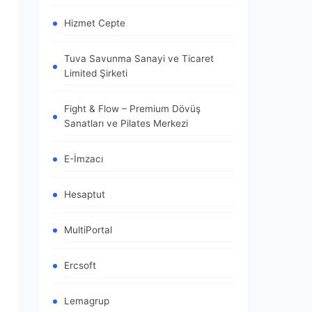
Hizmet Cepte
Tuva Savunma Sanayi ve Ticaret
Limited Şirketi
Fight & Flow – Premium Dövüş
Sanatları ve Pilates Merkezi
E-İmzacı
Hesaptut
MultiPortal
Ercsoft
Lemagrup