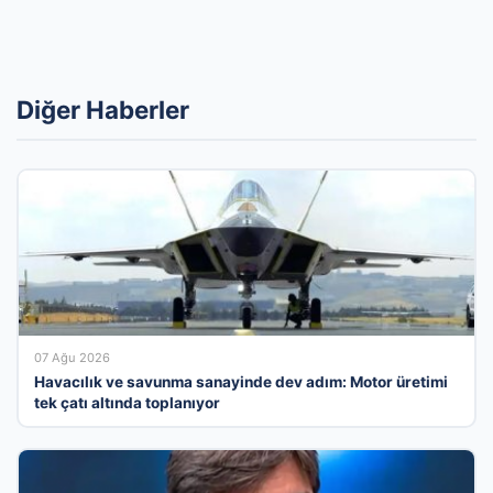
Diğer Haberler
07 Ağu 2026
Havacılık ve savunma sanayinde dev adım: Motor üretimi
tek çatı altında toplanıyor