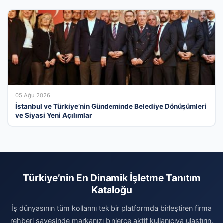
05 Ağu 2026
İstanbul ve Türkiye’nin Gündeminde Belediye Dönüşümleri
ve Siyasi Yeni Açılımlar
Türkiye’nin En Dinamik İşletme Tanıtım
Kataloğu
İş dünyasının tüm kollarını tek bir platformda birleştiren firma
rehberi sayesinde markanızı binlerce aktif kullanıcıya ulaştırın.