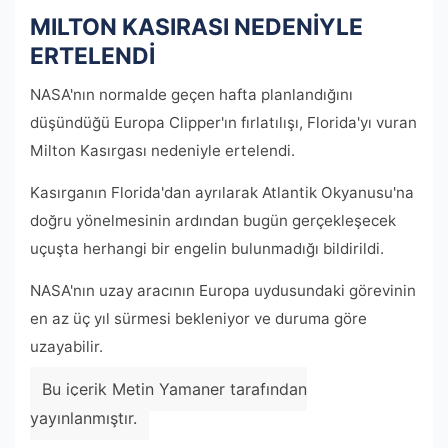
MILTON KASIRASI NEDENİYLE
ERTELENDİ
NASA'nın normalde geçen hafta planlandığını
düşündüğü Europa Clipper'ın fırlatılışı, Florida'yı vuran
Milton Kasırgası nedeniyle ertelendi.
Kasırganın Florida'dan ayrılarak Atlantik Okyanusu'na
doğru yönelmesinin ardından bugün gerçekleşecek
uçuşta herhangi bir engelin bulunmadığı bildirildi.
NASA'nın uzay aracının Europa uydusundaki görevinin
en az üç yıl sürmesi bekleniyor ve duruma göre
uzayabilir.
Bu içerik Metin Yamaner tarafından
yayınlanmıştır.