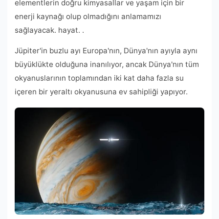
elementlerin doğru kimyasallar ve yaşam için bir
enerji kaynağı olup olmadığını anlamamızı
sağlayacak. hayat. .
Jüpiter'in buzlu ayı Europa'nın, Dünya'nın ayıyla aynı
büyüklükte olduğuna inanılıyor, ancak Dünya'nın tüm
okyanuslarının toplamından iki kat daha fazla su
içeren bir yeraltı okyanusuna ev sahipliği yapıyor.