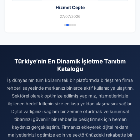
Hizmet Cepte
27/07/2026
Türkiye’nin En Dinamik İşletme Tanıtım
Kataloğu
İş dünyasının tüm kollarını tek bir platformda birleştiren firma
rehberi sayesinde markanızı binlerce aktif kullanıcıya ulaştırın.
Sektörel olarak optimize edilmiş yapımız, hizmetlerinizle
ilgilenen hedef kitlenin size en kısa yoldan ulaşmasını sağlar.
Dijital varlığınızı sağlam bir zemine oturtmak ve kurumsal
itibarınızı güvenilir bir rehber ile pekiştirmek için hemen
kaydınızı gerçekleştirin. Firmanızı ekleyerek dijital reklam
maliyetlerinizi optimize edin ve sektörünüzdeki rekabette bir