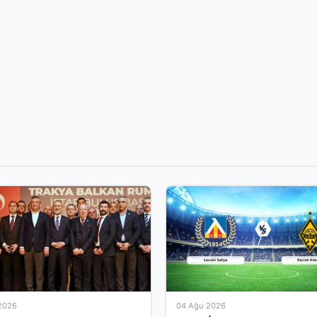
2026
04 Ağu 2026