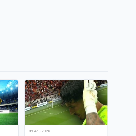
03 Ağu 2026