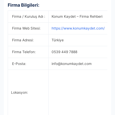
Firma Bilgileri:
Firma / Kuruluş Adı :
Konum Kaydet – Firma Rehberi
Firma Web Sitesi:
https://www.konumkaydet.com/
Firma Adresi:
Türkiye
Firma Telefon:
0539 449 7888
E-Posta:
info@konumkaydet.com
Lokasyon: