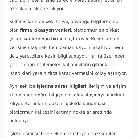
özellik olarak öne çıkıyor.
Kullanıcıların en çok ihtiyaç duyduğu bilgilerden biri
olan
firma lokasyon verileri
, platformun en dikkat
çeken yanlarından birini oluşturuyor. Kesin konum
verisine ulaşmak, hem zaman kaybını azaltıyor hem
de ziyaretçilere kesin bilgi sunuyor. Harita üzerinden
yapılan görüntülemeler, kullanıcıların gitmek
istedikleri yere hızlıca karar vermesini kolaylaştırıyor.
Aynı şekilde
işletme adres bilgileri
, iletişim ve erişim
konusunda doğru bilgiye en kolay ulaşmayı mümkün
kılıyor. Adreslerin düzenli şekilde sunulması,
platformun kalitesini artıran noktalar arasında
bulunuyor.
İşletmesini sisteme eklemek isteyenlere sunulan