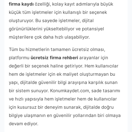
firma kaydı
özelliği, kolay kayıt adımlarıyla büyük
küçük tüm işletmeler için kullanışlı bir seçenek
oluşturuyor. Bu sayede işletmeler, dijital
görünürlüklerini yükseltebiliyor ve potansiyel
müşterilere çok daha hızlı ulaşabiliyor.
Tüm bu hizmetlerin tamamen ücretsiz olması,
platformu
ücretsiz firma rehberi
arayanlar için
değerli bir seçenek haline getiriyor. Hem kullanıcılar
hem de işletmeler için ek maliyet oluşturmayan bu
yapı, dijitalde güvenilir bilgi arayışına karşılık sunan
bir sistem sunuyor. Konumkaydet.com, sade tasarımı
ve hızlı yapısıyla hem işletmeler hem de kullanıcılar
için kusursuz bir deneyim sunarak, dijitalde doğru
bilgiye ulaşmanın en güvenilir yollarından biri olmaya
devam ediyor.