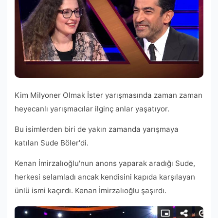
Kim Milyoner Olmak İster yarışmasında zaman zaman
heyecanlı yarışmacılar ilginç anlar yaşatıyor.
Bu isimlerden biri de yakın zamanda yarışmaya
katılan Sude Böler'di.
Kenan İmirzalıoğlu'nun anons yaparak aradığı Sude,
herkesi selamladı ancak kendisini kapıda karşılayan
ünlü ismi kaçırdı. Kenan İmirzalıoğlu şaşırdı.