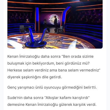
Kenan İmirzalıoğlu daha sonra “Ben orada sizinle
buluşmak için bekliyordum, beni gördünüz mü?
Herkese selam verdiniz ama bana selam vermediniz”
diyerek şaşkınlığını dile getirdi.
Genç yarışmacı ünlü oyuncuyu görmediğini belirtti.
Sude'nin daha sonra “Alkışlar kafamı karıştırdı”
demesine Kenan İmirzalıoğlu gülerek karşılık verdi.