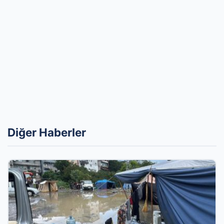
Diğer Haberler