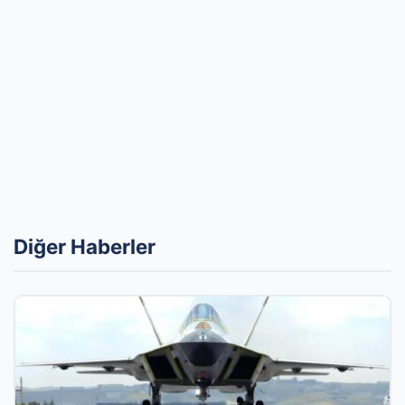
Diğer Haberler