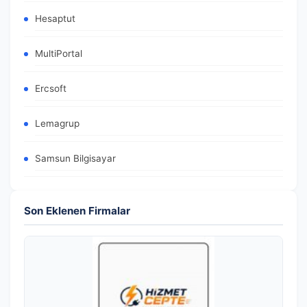
Hesaptut
MultiPortal
Ercsoft
Lemagrup
Samsun Bilgisayar
Son Eklenen Firmalar