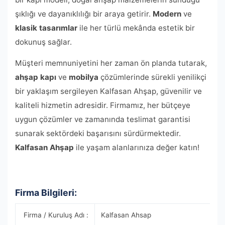
şıklığı ve dayanıklılığı bir araya getirir.
Modern
ve
klasik tasarımlar
ile her türlü mekânda estetik bir
dokunuş sağlar.
Müşteri memnuniyetini her zaman ön planda tutarak,
ahşap kapı
ve
mobilya
çözümlerinde sürekli yenilikçi
bir yaklaşım sergileyen Kalfasan Ahşap, güvenilir ve
kaliteli hizmetin adresidir. Firmamız, her bütçeye
uygun çözümler ve zamanında teslimat garantisi
sunarak sektördeki başarısını sürdürmektedir.
Kalfasan Ahşap
ile yaşam alanlarınıza değer katın!
Firma Bilgileri:
Firma / Kuruluş Adı :
Kalfasan Ahsap