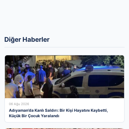
Diğer Haberler
06 Ağu 2026
Adıyaman’da Kanlı Saldırı: Bir Kişi Hayatını Kaybetti,
Küçük Bir Çocuk Yaralandı