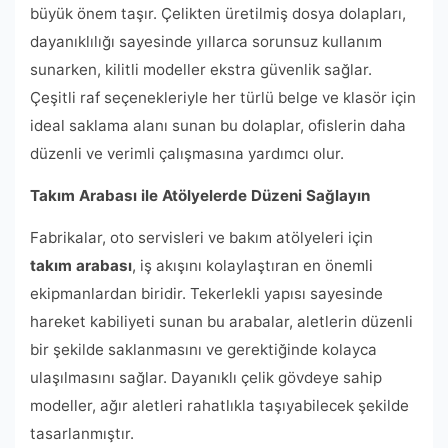
büyük önem taşır. Çelikten üretilmiş dosya dolapları,
dayanıklılığı sayesinde yıllarca sorunsuz kullanım
sunarken, kilitli modeller ekstra güvenlik sağlar.
Çeşitli raf seçenekleriyle her türlü belge ve klasör için
ideal saklama alanı sunan bu dolaplar, ofislerin daha
düzenli ve verimli çalışmasına yardımcı olur.
Takım Arabası ile Atölyelerde Düzeni Sağlayın
Fabrikalar, oto servisleri ve bakım atölyeleri için
takım arabası
, iş akışını kolaylaştıran en önemli
ekipmanlardan biridir. Tekerlekli yapısı sayesinde
hareket kabiliyeti sunan bu arabalar, aletlerin düzenli
bir şekilde saklanmasını ve gerektiğinde kolayca
ulaşılmasını sağlar. Dayanıklı çelik gövdeye sahip
modeller, ağır aletleri rahatlıkla taşıyabilecek şekilde
tasarlanmıştır.