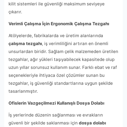
kilit sistemleri ile güvenliği maksimum seviyeye
çıkarır.
Verimli Çalışma İçin Ergonomik Çalışma Tezgahı
Atölyelerde, fabrikalarda ve üretim alanlarında
çalışma tezgahı
, iş verimliliğini artıran en önemli
unsurlardan biridir. Sağlam çelik malzemeden üretilen
tezgahlar, ağır yükleri taşıyabilecek kapasitede olup
uzun yıllar sorunsuz kullanım sunar. Farklı ebat ve raf
seçenekleriyle ihtiyaca özel çözümler sunan bu
tezgahlar, iş güvenliği standartlarına uygun şekilde
tasarlanmıştır.
Ofislerin Vazgeçilmezi Kullanışlı Dosya Dolabı
İş yerlerinde düzenin sağlanması ve evrakların
güvenli bir şekilde saklanması için
dosya dolabı