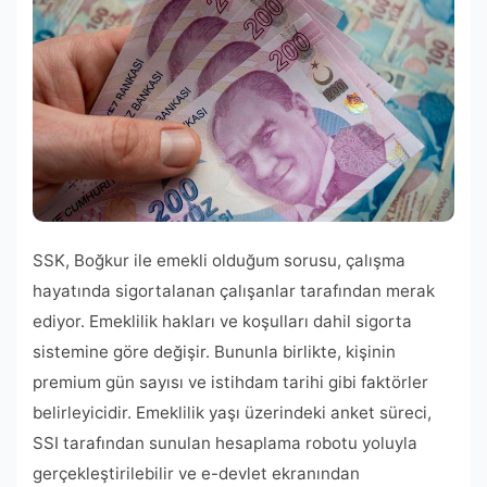
SSK, Boğkur ile emekli olduğum sorusu, çalışma
hayatında sigortalanan çalışanlar tarafından merak
ediyor. Emeklilik hakları ve koşulları dahil sigorta
sistemine göre değişir. Bununla birlikte, kişinin
premium gün sayısı ve istihdam tarihi gibi faktörler
belirleyicidir. Emeklilik yaşı üzerindeki anket süreci,
SSI tarafından sunulan hesaplama robotu yoluyla
gerçekleştirilebilir ve e-devlet ekranından