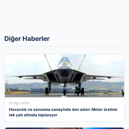
Diğer Haberler
07 Ağu 2026
Havacılık ve savunma sanayinde dev adım: Motor üretimi
tek çatı altında toplanıyor