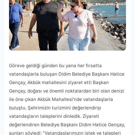
Göreve geldiği günden bu yana her fırsatta
vatandaşlarla buluşan Didim Belediye Başkanı Hatice
Gençay, Akbük mahallesini ziyaret etti Başkan
Gençay, doğası ve önemli noktalardan biri olan denizi
ile öne çıkan Akbük Mahallesi'nde vatandaşlarla
buluştu. Şehrimizin turizmini değerlendirip
vatandaşların taleplerini dinledik. Ziyareti
değerlendiren Belediye Başkanı Didim Hatice Gençay,
şunları söyledi: “Vatandaşlarımızın istek ve talepleri