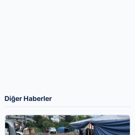
Diğer Haberler