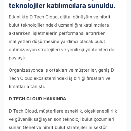
teknolojiler katılımcılara sunuldu.
Etkinlikte D Tech Cloud, dijital dönüşüm ve hibrit
bulut teknolojilerindeki uzmanlığını katılımcılara
aktarırken, işletmelerin performansı artırırken
maliyetleri düşürmesine yardımcı olacak bulut
optimizasyon stratejileri ve yenilikçi yöntemleri de
paylaştı.
Organizasyonda iş ortakları ve müşteriler, geniş D
Tech Cloud ekosistemindeki iş birliği fırsatları ve
fırsatlarla tanıştı.
D TECH CLOUD HAKKINDA
D Tech Cloud, müşterilere esneklik, ölçeklenebilirlik
ve güvenlik sağlayan son teknoloji bulut çözümleri
sunar. Genel ve hibrit bulut stratejilerini sektör