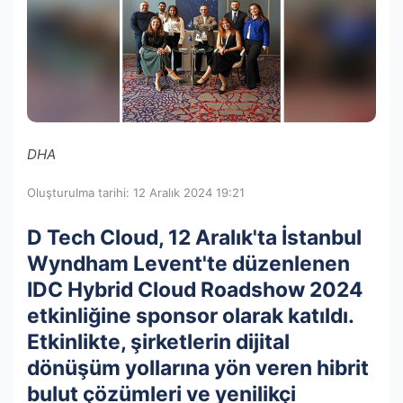
DHA
Oluşturulma tarihi: 12 Aralık 2024 19:21
D Tech Cloud, 12 Aralık'ta İstanbul
Wyndham Levent'te düzenlenen
IDC Hybrid Cloud Roadshow 2024
etkinliğine sponsor olarak katıldı.
Etkinlikte, şirketlerin dijital
dönüşüm yollarına yön veren hibrit
bulut çözümleri ve yenilikçi