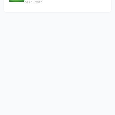
Ağustos 2026
04 Ağu 2026