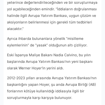
yeterince değerlendirileceğinden ve bir soruşturmaya
yol açabileceğinden emindir. “İddiaların doğrulanması
halinde ilgili Avrupa Yatırım Bankası, uygun çözüm ve
aksiyonların belirlenmesi için gerekli tüm tedbirleri
alacaktır.”
Ayrıca ihbarda bulunanlara yönelik “misilleme
eylemlerinin” de “yasak” olduğunun altı çiziliyor.
Eski İspanya Maliye Bakanı Nadia Calvino, bu yılın
başlarında Avrupa Yatırım Bankası'nın yeni başkanı
olarak Werner Hoyer'in yerini aldı.
2012-2023 yılları arasında Avrupa Yatırım Bankası'nın
başkanlığını yapan Hoyer, şu anda Avrupa Birliği (AB)
fonlarının kötüye kullanıldığı iddiasıyla ilgili bir
soruşturmayla karşı karşıya bulunuyor.