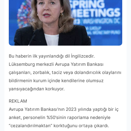
Bu haberin ilk yayınlandığı dil İngilizcedir.
Lüksemburg merkezli Avrupa Yatırım Bankası
çalışanları, zorbalık, taciz veya dolandırıcılık olaylarını
bildirmenin kurum içinde kendilerine olumsuz
yansıyacağından korkuyor.
REKLAM
Avrupa Yatırım Bankası'nın 2023 yılında yaptığı bir iç
anket, personelin %50'sinin raporlama nedeniyle
“cezalandırılmaktan” korktuğunu ortaya çıkardı.