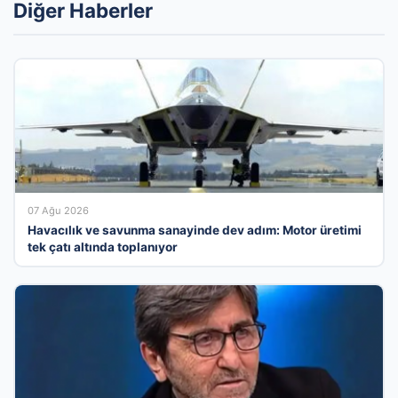
Diğer Haberler
07 Ağu 2026
Havacılık ve savunma sanayinde dev adım: Motor üretimi
tek çatı altında toplanıyor