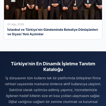
05 Ağu 2026
İstanbul ve Türkiye’nin Gündeminde Belediye Dönüşümleri
ve Siyasi Yeni Açılımlar
Türkiye’nin En Dinamik İşletme Tanıtım
Kataloğu
İş dünyasının tüm kollarını tek bir platformda birleştiren firma
rehberi sayesinde markanızı binlerce aktif kullanıcıya ulaştırın.
Sektörel olarak optimize edilmiş yapımız, hizmetlerinizle
ilgilenen hedef kitlenin size en kısa yoldan ulaşmasını sağlar.
Dijital varlığınızı sağlam bir zemine oturtmak ve kurumsal