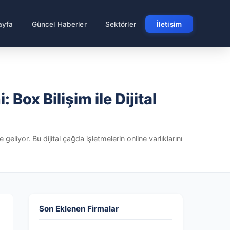
ayfa
Güncel Haberler
Sektörler
İletişim
Box Bilişim ile Dijital
eliyor. Bu dijital çağda işletmelerin online varlıklarını
Son Eklenen Firmalar