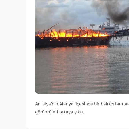
Antalya’nın Alanya ilçesinde bir balıkçı barına
görüntüleri ortaya çıktı.