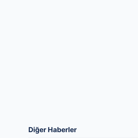
Diğer Haberler