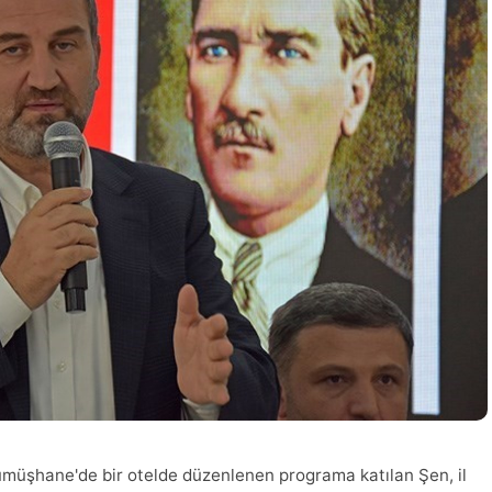
müşhane'de bir otelde düzenlenen programa katılan Şen, il