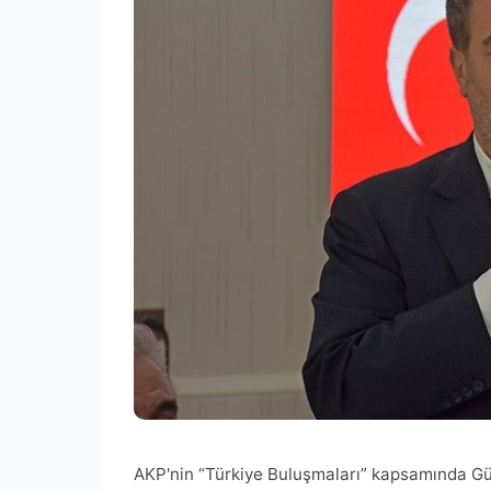
AKP'nin “Türkiye Buluşmaları” kapsamında Gü