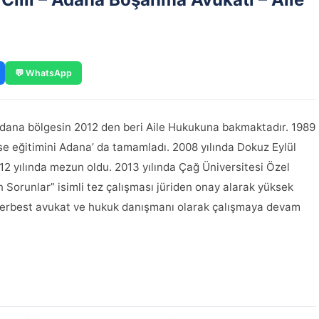
💬 WhatsApp
dana bölgesin 2012 den beri Aile Hukukuna bakmaktadır. 1989
lise eğitimini Adana’ da tamamladı. 2008 yılında Dokuz Eylül
12 yılında mezun oldu. 2013 yılında Çağ Üniversitesi Özel
Sorunlar” isimli tez çalışması jüriden onay alarak yüksek
 serbest avukat ve hukuk danışmanı olarak çalışmaya devam