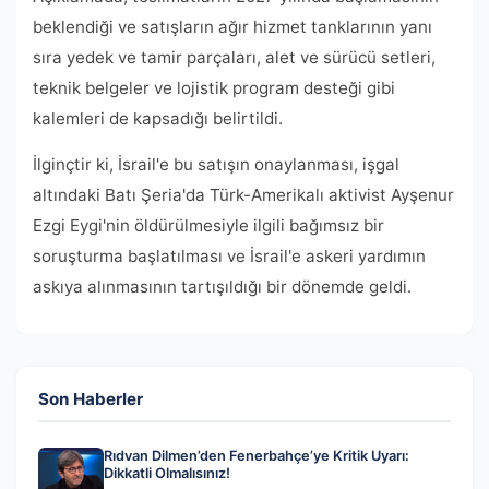
beklendiği ve satışların ağır hizmet tanklarının yanı
sıra yedek ve tamir parçaları, alet ve sürücü setleri,
teknik belgeler ve lojistik program desteği gibi
kalemleri de kapsadığı belirtildi.
İlginçtir ki, İsrail'e bu satışın onaylanması, işgal
altındaki Batı Şeria'da Türk-Amerikalı aktivist Ayşenur
Ezgi Eygi'nin öldürülmesiyle ilgili bağımsız bir
soruşturma başlatılması ve İsrail'e askeri yardımın
askıya alınmasının tartışıldığı bir dönemde geldi.
Son Haberler
Rıdvan Dilmen’den Fenerbahçe’ye Kritik Uyarı:
Dikkatli Olmalısınız!