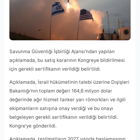
Savunma Güvenliği İşbirliği Ajansı'ndan yapılan
açıklamada, bu satış kararının Kongreye bildirilmesi
için gerekli sertifikanın verildiği belirtildi.
Açıklamada, İsrail hükümetinin talebi üzerine Dışişleri
Bakanlığı'nın toplam değeri 164,6 milyon dolar
değerinde ağır hizmet tanker yarı römorkları ve ilgili
ekipmanların satışına onay verdiği ve bu onayı
belgeleyen gerekli sertifikanın verildiği belirtildi.
Kongre'ye gönderildi.
Açıklamada, teslimatların 2027 yılında başlamasının