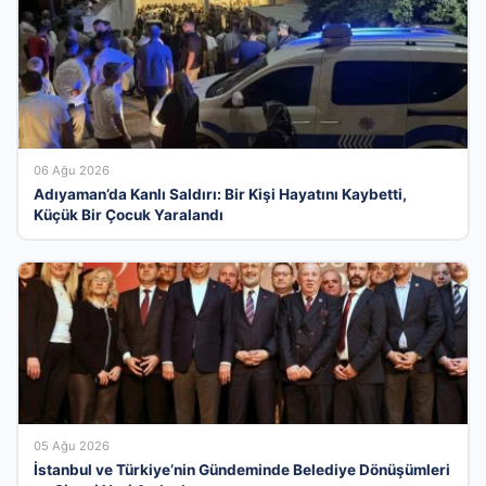
06 Ağu 2026
Adıyaman’da Kanlı Saldırı: Bir Kişi Hayatını Kaybetti,
Küçük Bir Çocuk Yaralandı
05 Ağu 2026
İstanbul ve Türkiye’nin Gündeminde Belediye Dönüşümleri