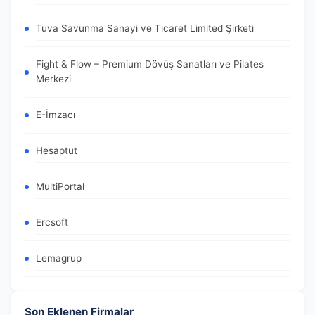
Tuva Savunma Sanayi ve Ticaret Limited Şirketi
Fight & Flow – Premium Dövüş Sanatları ve Pilates
Merkezi
E-İmzacı
Hesaptut
MultiPortal
Ercsoft
Lemagrup
Son Eklenen Firmalar