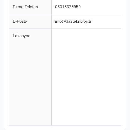
Firma Telefon
05015375959
E-Posta
info@3asteknoloji.tr
Lokasyon