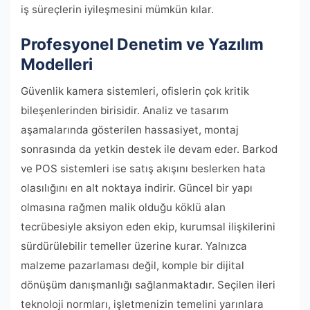
iş süreçlerin iyileşmesini mümkün kılar.
Profesyonel Denetim ve Yazılım
Modelleri
Güvenlik kamera sistemleri, ofislerin çok kritik
bileşenlerinden birisidir. Analiz ve tasarım
aşamalarında gösterilen hassasiyet, montaj
sonrasında da yetkin destek ile devam eder. Barkod
ve POS sistemleri ise satış akışını beslerken hata
olasılığını en alt noktaya indirir. Güncel bir yapı
olmasına rağmen malik olduğu köklü alan
tecrübesiyle aksiyon eden ekip, kurumsal ilişkilerini
sürdürülebilir temeller üzerine kurar. Yalnızca
malzeme pazarlaması değil, komple bir dijital
dönüşüm danışmanlığı sağlanmaktadır. Seçilen ileri
teknoloji normları, işletmenizin temelini yarınlara